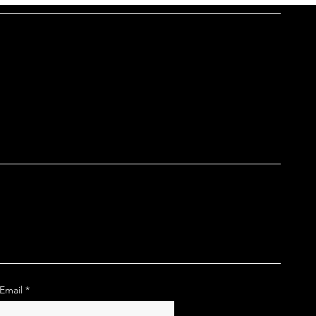
Email