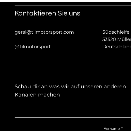
Kontaktieren Sie uns
geral@tilmotorsport.com
Südschleife 
53520 Müll
@tilmotorsport
Deutschlan
Schau dir an was wir auf unseren anderen
Kanälen machen
Vorname