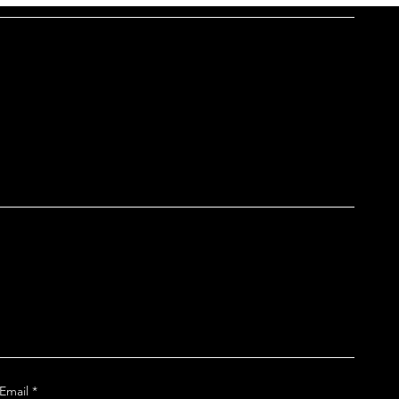
Email