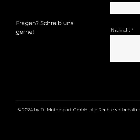
Fragen? Schreib uns
Nachricht
gerne!
© 2024 by Til Motorsport GmbH, alle Rechte vorbehalten