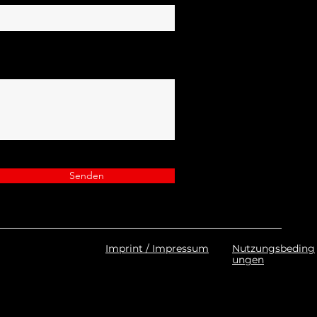
Senden
Imprint / Impressum
Nutzungsbeding
ungen