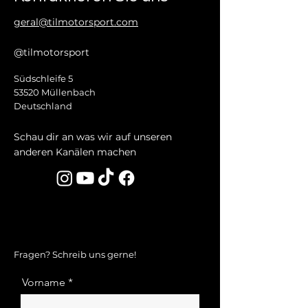
geral@tilmotorsport.com
@tilmotorsport
Südschleife 5
53520 Müllenbach
Deutschland
Schau dir an was wir auf unseren
anderen Kanälen machen
Fragen? Schreib uns gerne!
Vorname