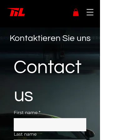
Kontaktieren Sie uns
Contact 
us
First name
*
Last name