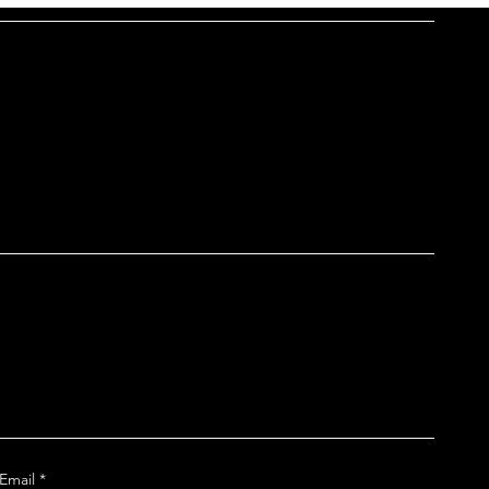
Email