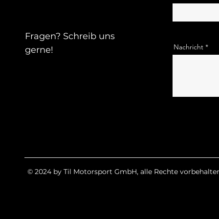
Fragen? Schreib uns
Nachricht
gerne!
© 2024 by Til Motorsport GmbH, alle Rechte vorbehalten