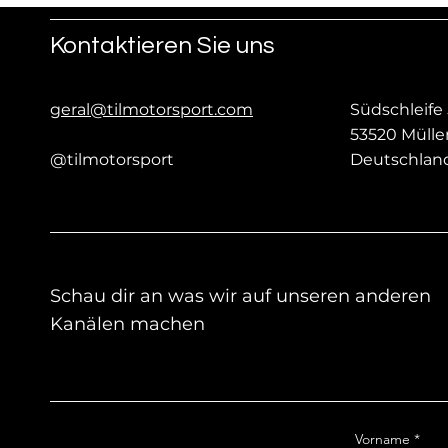
Kontaktieren Sie uns
geral@tilmotorsport.com
Südschleife 
53520 Müll
@tilmotorsport
Deutschlan
Schau dir an was wir auf unseren anderen
Kanälen machen
Vorname