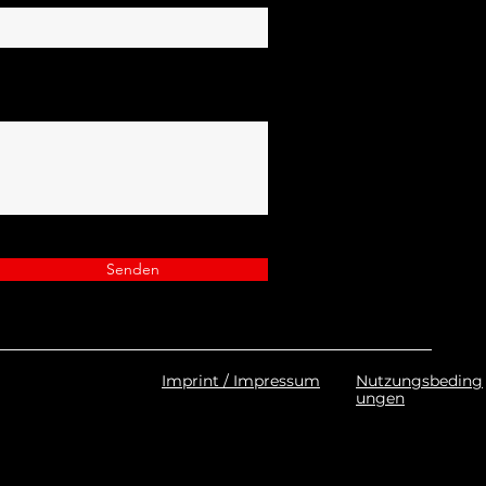
Senden
Imprint / Impressum
Nutzungsbeding
ungen