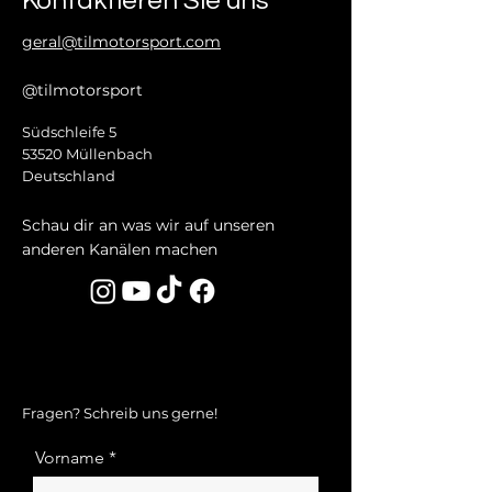
Kontaktieren Sie uns
geral@tilmotorsport.com
@tilmotorsport
Südschleife 5
53520 Müllenbach
Deutschland
Schau dir an was wir auf unseren
anderen Kanälen machen
Fragen? Schreib uns gerne!
Vorname