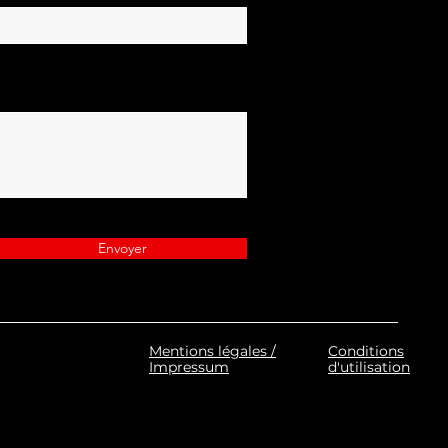
Envoyer
Mentions légales /
Conditions
Impressum
d'utilisation