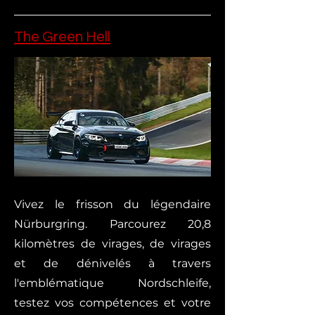
The Green Hell
Vivez le frisson du légendaire
Nürburgring. Parcourez 20,8
kilomètres de virages, de virages
et de dénivelés à travers
l'emblématique Nordschleife,
testez vos compétences et votre