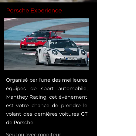
Porsche Experience
Organisé par l'une des meilleures
équipes de sport automobile,
Manthey Racing, cet événement
est votre chance de prendre le
volant des dernières voitures GT
de Porsche.
Seul ou avec moniteur.