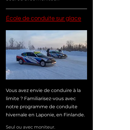
École de conduite sur glace
Vous avez envie de conduire à la
limite ? Familiarisez-vous avec
notre programme de conduite
hivernale en Laponie, en Finlande.
Seul ou avec moniteur.