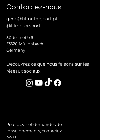
Contactez-nous
geral@tilmotorsport.pt
@tilmotorsport
Südschleife 5
53520 Müllenbach
Germany
Découvrez ce que nous faisons sur les
réseaux sociaux
Pour devis et demandes de
renseignements, contactez-
nous