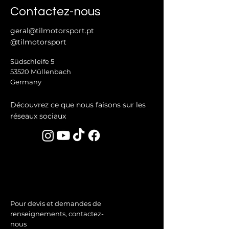
Contactez-nous
geral@tilmotorsport.pt
@tilmotorsport
Südschleife 5
53520 Müllenbach
Germany
Découvrez ce que nous faisons sur les
réseaux sociaux
Pour devis et demandes de
renseignements, contactez-
nous